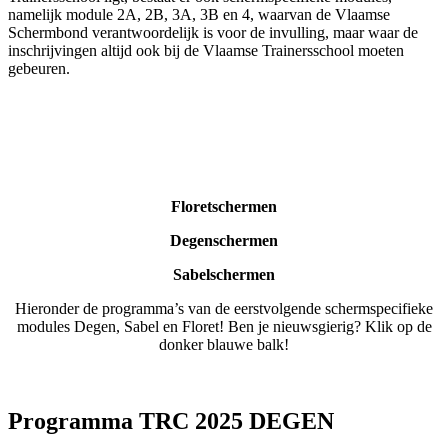
namelijk module 2A, 2B, 3A, 3B en 4, waarvan de Vlaamse
Schermbond verantwoordelijk is voor de invulling, maar waar de
inschrijvingen altijd ook bij de Vlaamse Trainersschool moeten
gebeuren.
Floretschermen
Degenschermen
Sabelschermen
Hieronder de programma’s van de eerstvolgende schermspecifieke
modules Degen, Sabel en Floret! Ben je nieuwsgierig? Klik op de
donker blauwe balk!
Programma TRC 2025 DEGEN