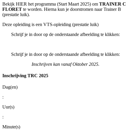
Bekijk HIER het programma (Start Maart 2025) om
TRAINER C
FLORET
te worden. Hierna kun je doorstromen naar Trainer B
(prestatie luik).
Deze opleiding is een VTS-opleiding (prestatie luik)
Schrijf je in door op de onderstaande afbeelding te klikken:
Schrijf je in door op de onderstaande afbeelding te klikken:
Inschrijven kan vanaf Oktober 2025.
Inschrijving TRC 2025
Dag(en)
:
Uur(s)
:
Minute(s)