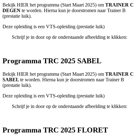
Bekijk HIER het programma (Start Maart 2025) om
TRAINER C
DEGEN
te worden. Hierna kun je doorstromen naar Trainer B
(prestatie luik).
Deze opleiding is een VTS-opleiding (prestatie luik)
Schrijf je in door op de onderstaande afbeelding te klikken:
Programma TRC 2025 SABEL
Bekijk HIER het programma (Start Maart 2025) om
TRAINER C
SABEL
te worden. Hierna kun je doorstromen naar Trainer B
(prestatie luik).
Deze opleiding is een VTS-opleiding (prestatie luik)
Schrijf je in door op de onderstaande afbeelding te klikken:
Programma TRC 2025 FLORET