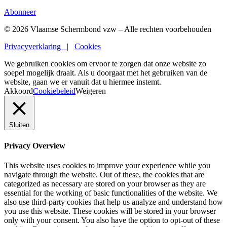
Abonneer
©
2026 Vlaamse Schermbond vzw – Alle rechten voorbehouden
Privacyverklaring
|
Cookies
We gebruiken cookies om ervoor te zorgen dat onze website zo
soepel mogelijk draait. Als u doorgaat met het gebruiken van de
website, gaan we er vanuit dat u hiermee instemt.
Akkoord
Cookiebeleid
Weigeren
Sluiten
Privacy Overview
This website uses cookies to improve your experience while you
navigate through the website. Out of these, the cookies that are
categorized as necessary are stored on your browser as they are
essential for the working of basic functionalities of the website. We
also use third-party cookies that help us analyze and understand how
you use this website. These cookies will be stored in your browser
only with your consent. You also have the option to opt-out of these